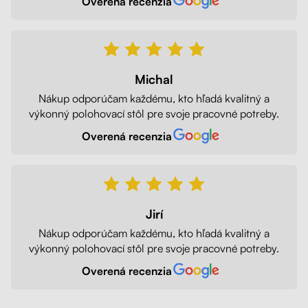
Overená recenzia
Michal
Nákup odporúčam každému, kto hľadá kvalitný a
výkonný polohovací stôl pre svoje pracovné potreby.
Overená recenzia
Jirí
Nákup odporúčam každému, kto hľadá kvalitný a
výkonný polohovací stôl pre svoje pracovné potreby.
Overená recenzia