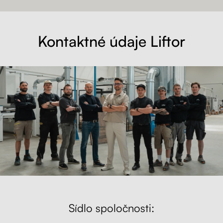
Kontaktné údaje Liftor
Sídlo spoločnosti: