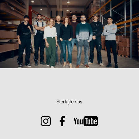
Sledujte nás