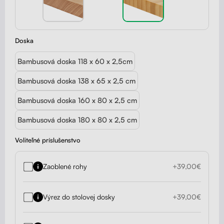
Doska
Bambusová doska 118 x 60 x 2,5cm
Bambusová doska 138 x 65 x 2,5 cm
Bambusová doska 160 x 80 x 2,5 cm
Bambusová doska 180 x 80 x 2,5 cm
Voliteľné príslušenstvo
Zaoblené rohy
+39,00€
Výrez do stolovej dosky
+39,00€