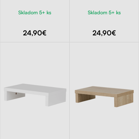
Skladom 5+ ks
Skladom 5+ ks
24,90€
24,90€