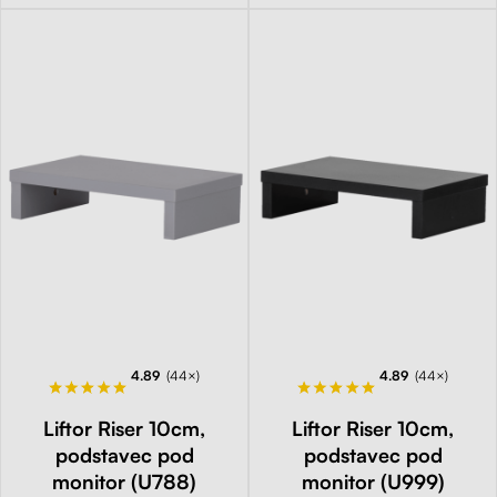
4.89
(44×)
4.89
(44×)
Liftor Riser 10cm,
Liftor Riser 10cm,
podstavec pod
podstavec pod
monitor (U788)
monitor (U999)