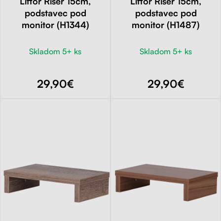
Liftor Riser 15cm,
Liftor Riser 15cm,
podstavec pod
podstavec pod
monitor (H1344)
monitor (H1487)
Skladom 5+ ks
Skladom 5+ ks
29,90€
29,90€