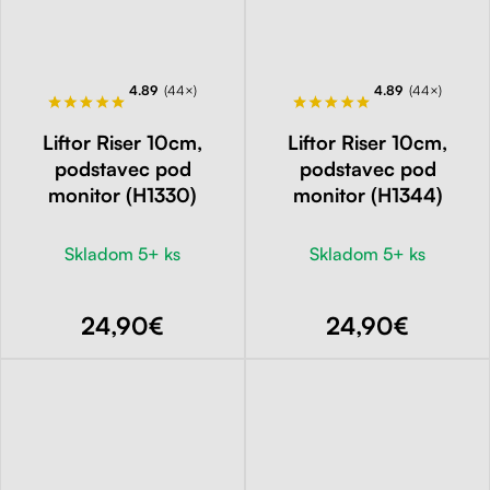
4.89
(44×)
4.89
(44×)
Liftor Riser 10cm,
Liftor Riser 10cm,
podstavec pod
podstavec pod
monitor (H1330)
monitor (H1344)
Skladom 5+ ks
Skladom 5+ ks
24,90€
24,90€