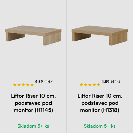
4.89
(44×)
4.89
(44×)
Liftor Riser 10 cm,
Liftor Riser 10 cm,
podstavec pod
podstavec pod
monitor (H1145)
monitor (H1318)
Skladom 5+ ks
Skladom 5+ ks