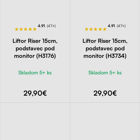
4.91
(47×)
4.91
(47×)
Liftor Riser 15cm,
Liftor Riser 15cm,
podstavec pod
podstavec pod
monitor (H3176)
monitor (H3734)
Skladom 5+ ks
Skladom 5+ ks
29,90€
29,90€