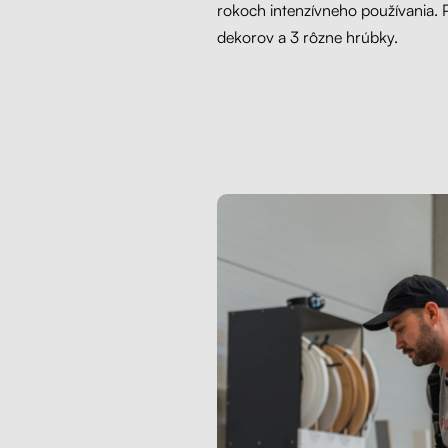
rokoch intenzívneho používania.
dekorov a 3 rôzne hrúbky.