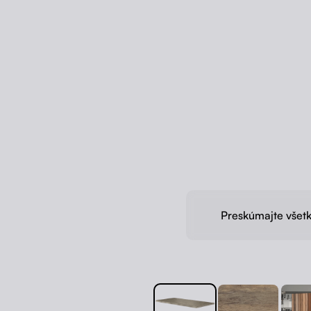
Preskúmajte všetk