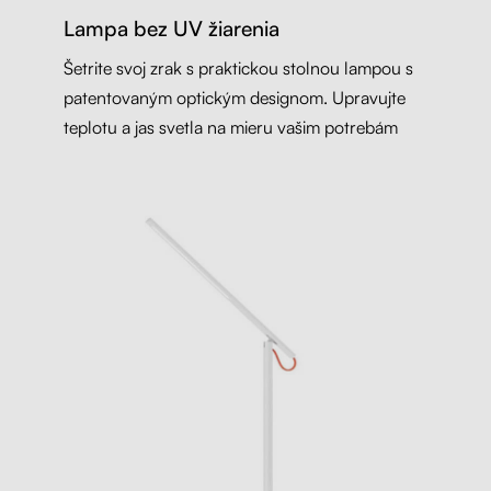
Lampa bez UV žiarenia
Šetrite svoj zrak s praktickou stolnou lampou s
patentovaným optickým designom. Upravujte
teplotu a jas svetla na mieru vašim potrebám