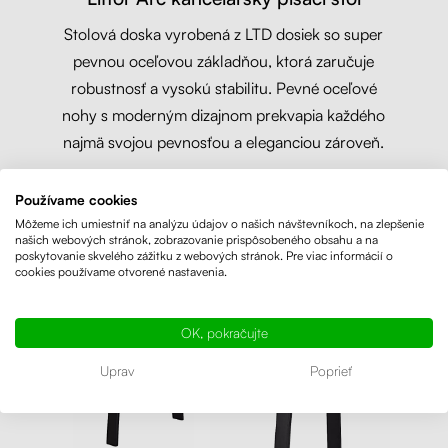
Stolová doska vyrobená z LTD dosiek so super
pevnou oceľovou základňou, ktorá zaručuje
robustnosť a vysokú stabilitu. Pevné oceľové
nohy s moderným dizajnom prekvapia každého
najmä svojou pevnosťou a eleganciou zároveň.
Používame cookies
Môžeme ich umiestniť na analýzu údajov o našich návštevníkoch, na zlepšenie
našich webových stránok, zobrazovanie prispôsobeného obsahu a na
poskytovanie skvelého zážitku z webových stránok. Pre viac informácií o
cookies používame otvorené nastavenia.
OK, pokračujte
Uprav
Poprieť