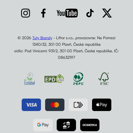
© 2026
Tuty Brandy
- Liftor s.r.o., provozovna: Na Pomezí
1340/32, 301 00 Plzeň, Česká republika
sídlo: Pod Vinicemi 931/2, 301 00 Plzeň, Česká republika, IČ:
08632197