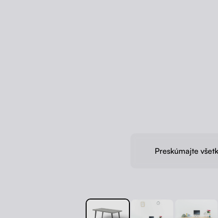
Preskúmajte všetk