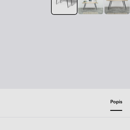
Popis