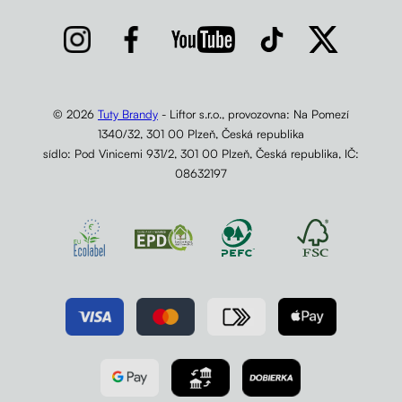
© 2026
Tuty Brandy
- Liftor s.r.o., provozovna: Na Pomezí
1340/32, 301 00 Plzeň, Česká republika
sídlo: Pod Vinicemi 931/2, 301 00 Plzeň, Česká republika, IČ:
08632197