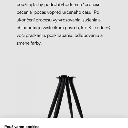
použitej farby podrobí vhodnému "procesu
pečenia" počas vopred určeného času. Po
ukončení procesu vytvrdzovania, sušenia a
chladnutia je výsledkom povrch, ktorý je odolný
voči praskaniu, poškriabaniu, odlupovaniu a
zmene farby.
Používame cookies