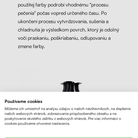
použitej farby podrobí vhodnému "procesu
pečenia" počas vopred určeného času. Po
ukončení procesu vytvrdzovania, sušenia a
chladnutia je výsledkom povrch, ktorý je odolný
voči praskaniu, poškriabaniu, odlupovaniu a
zmene farby.
Používame cookies
Môžeme ich umiestniť na analýzu údajov o našich návštevníkoch, na zlepšenie
našich webových stránok, zobrazovanie prispôsobeného obsahu a na
poskytovanie skvelého zážitku z webových stránok. Pre viac informácií o
cookies používame otvorené nastavenia.