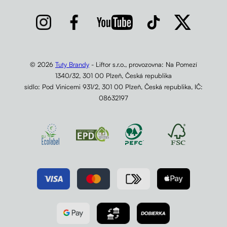
© 2026
Tuty Brandy
- Liftor s.r.o., provozovna: Na Pomezí
1340/32, 301 00 Plzeň, Česká republika
sídlo: Pod Vinicemi 931/2, 301 00 Plzeň, Česká republika, IČ:
08632197