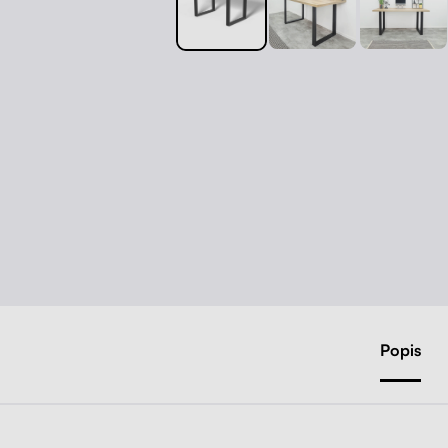
Popis