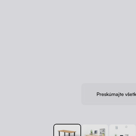
Preskúmajte všetk