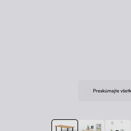
Preskúmajte všetk