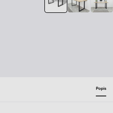
Popis