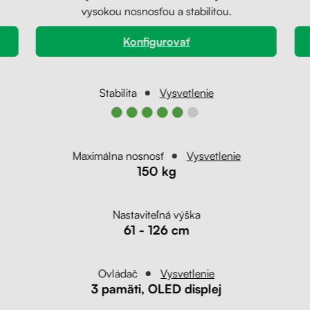
vysokou nosnosťou a stabilitou.
Konfigurovať
Stabilita
Vysvetlenie
●●●●●●
Maximálna nosnosť
Vysvetlenie
150 kg
Nastaviteľná výška
61 - 126 cm
Ovládač
Vysvetlenie
3 pamäti, OLED displej