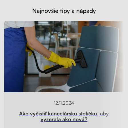
Najnovšie tipy a nápady
12.11.2024
Ako vyčistiť kancelársku stoličku, aby
vyzerala ako nová?