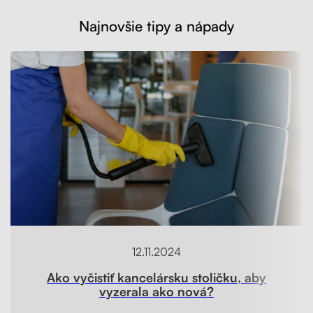
Najnovšie tipy a nápady
12.11.2024
Ako vyčistiť kancelársku stoličku, aby
vyzerala ako nová?