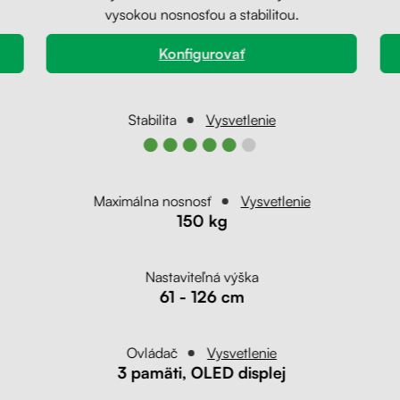
vysokou nosnosťou a stabilitou.
Konfigurovať
Stabilita
Vysvetlenie
●●●●●●
Maximálna nosnosť
Vysvetlenie
150 kg
Nastaviteľná výška
61 - 126 cm
Ovládač
Vysvetlenie
3 pamäti, OLED displej