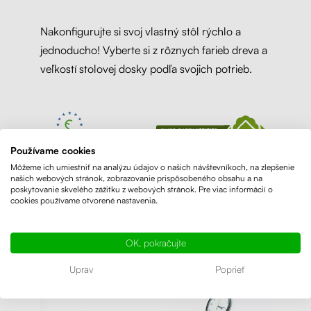
Nakonfigurujte si svoj vlastný stôl rýchlo a
jednoducho! Vyberte si z rôznych farieb dreva a
veľkostí stolovej dosky podľa svojich potrieb.
Používame cookies
Môžeme ich umiestniť na analýzu údajov o našich návštevníkoch, na zlepšenie
našich webových stránok, zobrazovanie prispôsobeného obsahu a na
poskytovanie skvelého zážitku z webových stránok. Pre viac informácií o
cookies používame otvorené nastavenia.
OK, pokračujte
Uprav
Poprieť