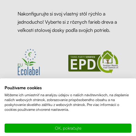
Nakonfigurujte si svoj vlastný stôl rýchlo a
jednoducho! Vyberte si z rôznych farieb dreva a
veľkostí stolovej dosky podľa svojich potrieb.
Používame cookies
Môžeme ich umiestniť na analýzu údajov o našich návštevníkoch, na zlepšenie
našich webových stránok, zobrazovanie prispôsobeného obsahu a na
poskytovanie skvelého zážitku z webových stránok. Pre viac informácií o
cookies používame otvorené nastavenia.
OK, pokračujte