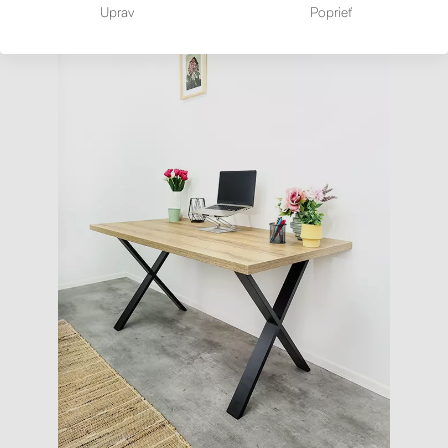
Uprav
Poprieť