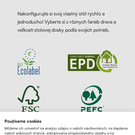
Nakonfigurujte si svoj vlastný stôl rýchlo a
jednoducho! Vyberte si z rôznych farieb dreva a
veľkostí stolovej dosky podľa svojich potrieb.
Používame cookies
Môžeme ich umiestniť na analýzu údajov o našich návštevníkoch, na zlepšenie
našich webových stránok, zobrazovanie prispôsobeného obsahu a na