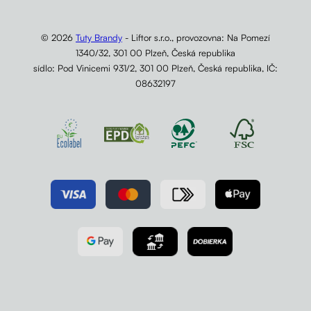
© 2026
Tuty Brandy
- Liftor s.r.o., provozovna: Na Pomezí
1340/32, 301 00 Plzeň, Česká republika
sídlo: Pod Vinicemi 931/2, 301 00 Plzeň, Česká republika, IČ:
08632197