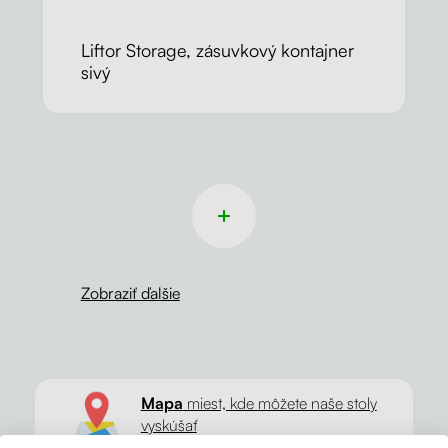
Liftor Storage, zásuvkový kontajner
sivý
Zobraziť ďalšie
Mapa
miest, kde môžete naše stoly
vyskúšať