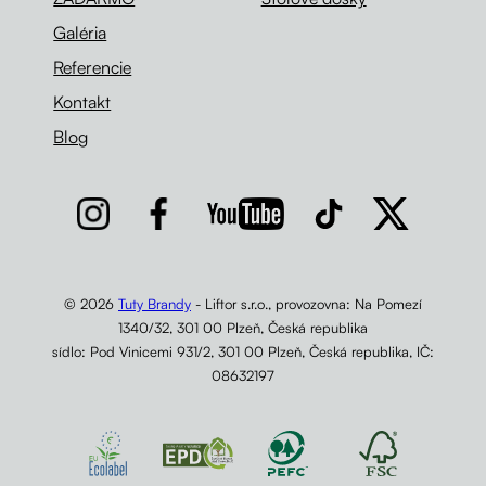
Galéria
Referencie
Kontakt
Blog
© 2026
Tuty Brandy
- Liftor s.r.o., provozovna: Na Pomezí
1340/32, 301 00 Plzeň, Česká republika
sídlo: Pod Vinicemi 931/2, 301 00 Plzeň, Česká republika, IČ:
08632197