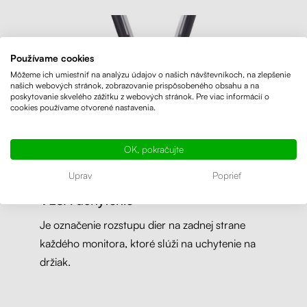
Používame cookies
Môžeme ich umiestniť na analýzu údajov o našich návštevníkoch, na zlepšenie
našich webových stránok, zobrazovanie prispôsobeného obsahu a na
poskytovanie skvelého zážitku z webových stránok. Pre viac informácií o
cookies používame otvorené nastavenia.
OK, pokračujte
Uprav
Poprieť
VESA uchytenie
Je označenie rozstupu dier na zadnej strane
každého monitora, ktoré slúži na uchytenie na
držiak.