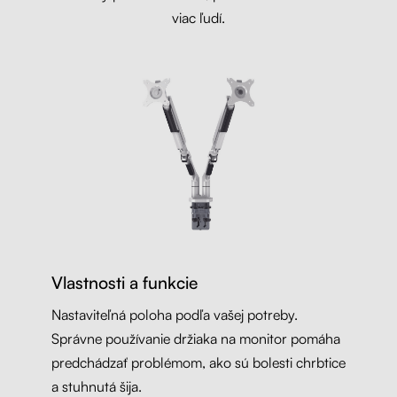
viac ľudí.
Vlastnosti a funkcie
Nastaviteľná poloha podľa vašej potreby.
Správne používanie držiaka na monitor pomáha
predchádzať problémom, ako sú bolesti chrbtice
a stuhnutá šija.