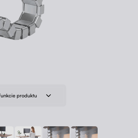
funkcie produktu