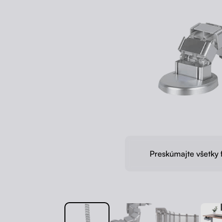
Preskúmajte všetky 