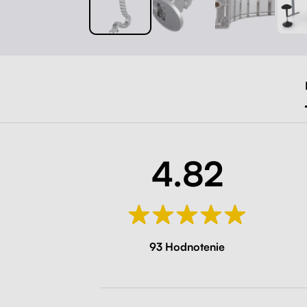
4.82
93 Hodnotenie