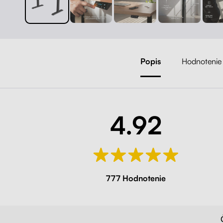
Popis
Hodnotenie
4.92
777 Hodnotenie