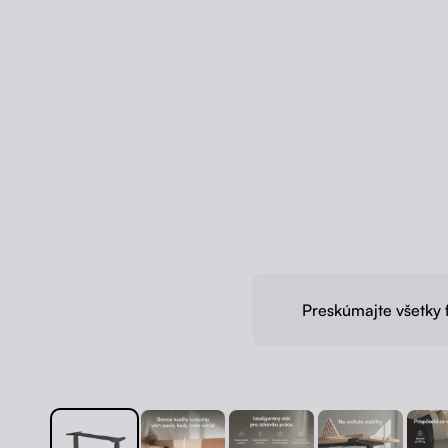
Preskúmajte všetky 