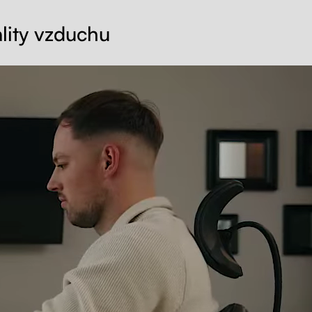
lity vzduchu