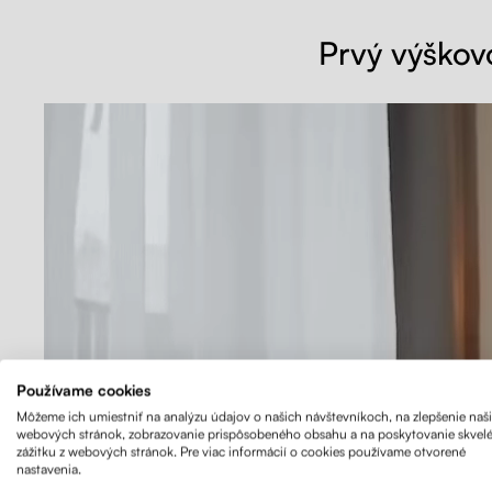
Prvý výškov
Používame cookies
Môžeme ich umiestniť na analýzu údajov o našich návštevníkoch, na zlepšenie naš
webových stránok, zobrazovanie prispôsobeného obsahu a na poskytovanie skvel
zážitku z webových stránok. Pre viac informácií o cookies používame otvorené
nastavenia.