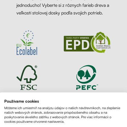
jednoducho! Vyberte si z rôznych farieb dreva a
veľkostí stolovej dosky podľa svojich potrieb.
Používame cookies
Môžeme ich umiestniť na analýzu údajov o našich návštevníkoch, na zlepšenie
našich webových stránok, zobrazovanie prispôsobeného obsahu a na
poskytovanie skvelého zážitku z webových stránok. Pre viac informácií o
cookies používame otvorené nastavenia.