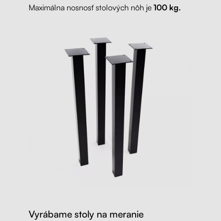
Maximálna nosnosť stolových nôh je
100 kg.
Vyrábame stoly na meranie