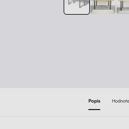
Popis
Hodnote