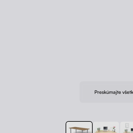
Preskúmajte všetk