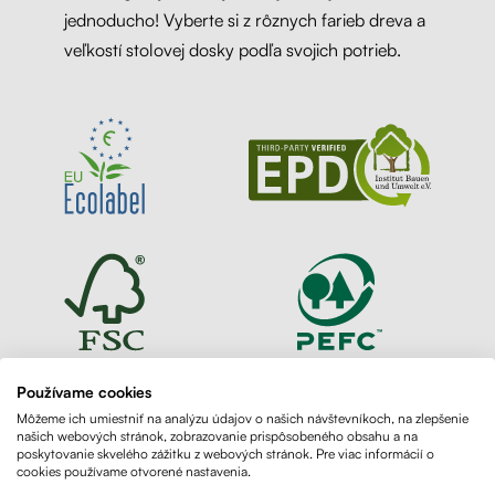
jednoducho! Vyberte si z rôznych farieb dreva a
veľkostí stolovej dosky podľa svojich potrieb.
Používame cookies
Môžeme ich umiestniť na analýzu údajov o našich návštevníkoch, na zlepšenie
našich webových stránok, zobrazovanie prispôsobeného obsahu a na
poskytovanie skvelého zážitku z webových stránok. Pre viac informácií o
cookies používame otvorené nastavenia.