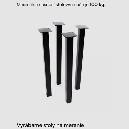
Maximálna nosnosť stolových nôh je
100 kg.
Vyrábame stoly na meranie