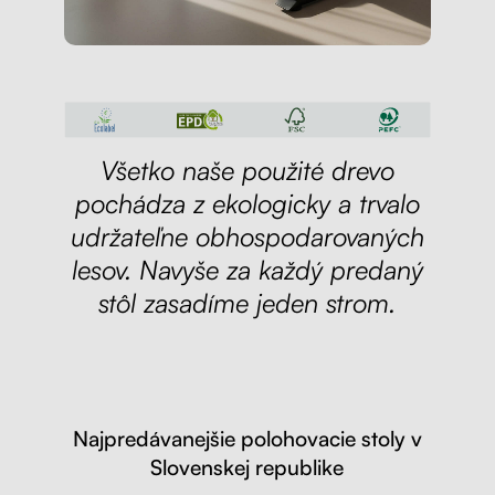
Všetko naše použité drevo
pochádza z ekologicky a trvalo
udržateľne obhospodarovaných
lesov. Navyše za každý predaný
stôl zasadíme jeden strom.
Najpredávanejšie polohovacie stoly v
Slovenskej republike