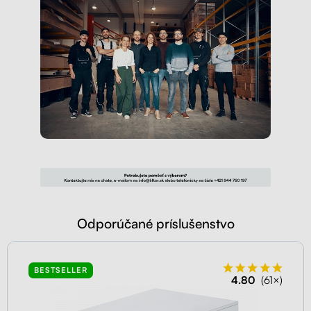
Odporúčané príslušenstvo
BESTSELLER
4.80
(61×)