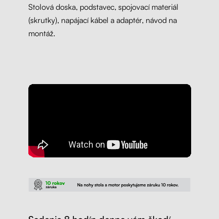
Stolová doska, podstavec, spojovací materiál
(skrutky), napájací kábel a adaptér, návod na
montáž.