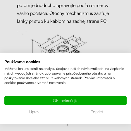
potom jednoducho upravujte podľa rozmerov
vášho počítača. Otočný mechanizmus zaisťuje
ľahký prístup ku káblom na zadnej strane PC.
Používame cookies
Môžeme ich umiestniť na analýzu údajov o našich návštevníkoch, na zlepšenie
našich webových stránok, zobrazovanie prispôsobeného obsahu a na
poskytovanie skvelého zážitku z webových stránok. Pre viac informácií o
cookies používame otvorené nastavenia.
OK, pokračujte
Uprav
Poprieť