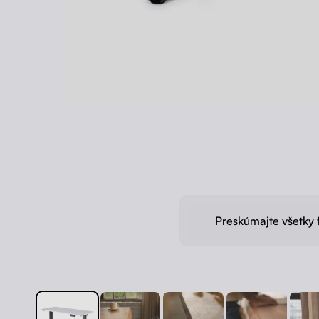
Preskúmajte všetky 