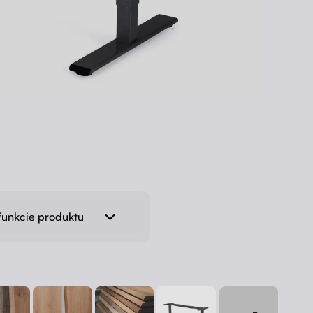
funkcie produktu