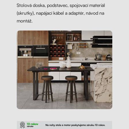
Stolová doska, podstavec, spojovací materiál
(skrutky), napájací kábel a adaptér, návod na
montáž.