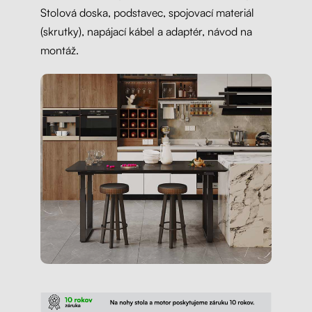
Stolová doska, podstavec, spojovací materiál
(skrutky), napájací kábel a adaptér, návod na
montáž.