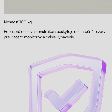
Nosnosť 100 kg
Robustná oceľová konštrukcia poskytuje dostatočnú rezervu
pre viacero monitorov a ďalšie vybavenie.