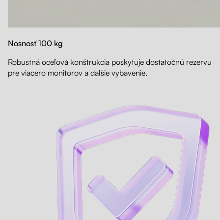
Nosnosť 100 kg
Robustná oceľová konštrukcia poskytuje dostatočnú rezervu
pre viacero monitorov a ďalšie vybavenie.