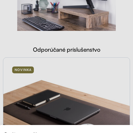
Odporúčané príslušenstvo
NOVINKA