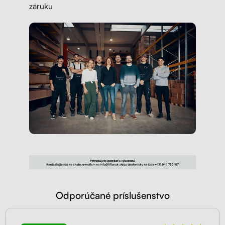
záruku
Odporúčané príslušenstvo