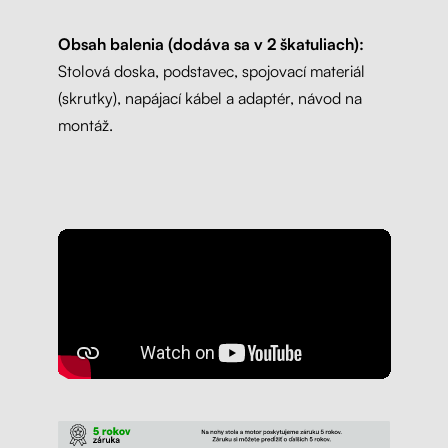
Obsah balenia (dodáva sa v 2 škatuliach):
Stolová doska, podstavec, spojovací materiál
(skrutky), napájací kábel a adaptér, návod na
montáž.