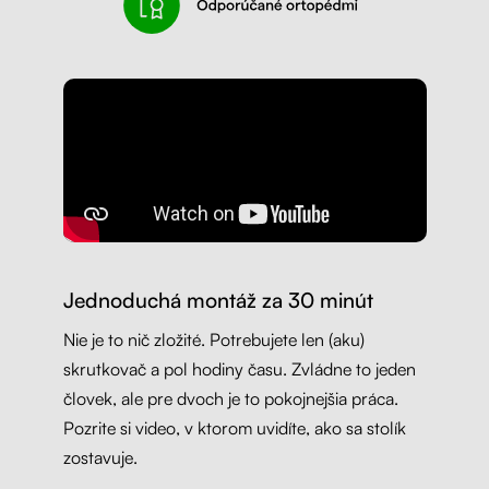
Jednoduchá montáž za 30 minút
Nie je to nič zložité. Potrebujete len (aku)
skrutkovač a pol hodiny času. Zvládne to jeden
človek, ale pre dvoch je to pokojnejšia práca.
Pozrite si video, v ktorom uvidíte, ako sa stolík
zostavuje.