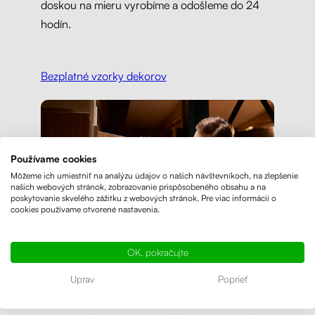
doskou na mieru vyrobíme a odošleme do 24
hodín.
Bezplatné vzorky dekorov
Používame cookies
Môžeme ich umiestniť na analýzu údajov o našich návštevníkoch, na zlepšenie
našich webových stránok, zobrazovanie prispôsobeného obsahu a na
poskytovanie skvelého zážitku z webových stránok. Pre viac informácií o
cookies používame otvorené nastavenia.
OK, pokračujte
Uprav
Poprieť