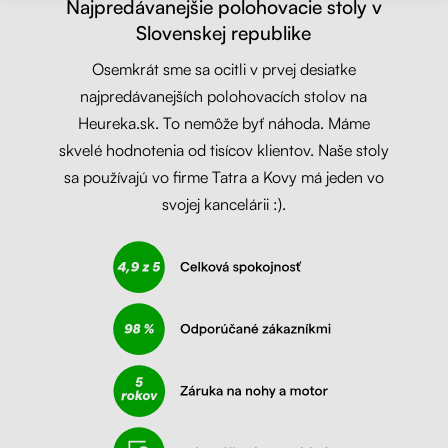
Najpredávanejšie polohovacie stoly v
Slovenskej republike
Osemkrát sme sa ocitli v prvej desiatke
najpredávanejších polohovacích stolov na
Heureka.sk. To nemôže byť náhoda. Máme
skvelé hodnotenia od tisícov klientov. Naše stoly
sa používajú vo firme Tatra a Kovy má jeden vo
svojej kancelárii :).