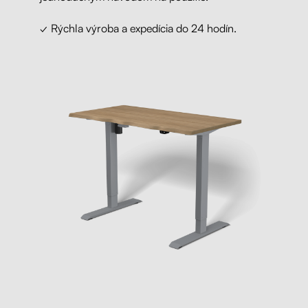
✓ Rýchla výroba a expedícia do 24 hodín.