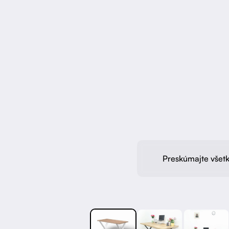
Preskúmajte všetk