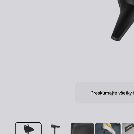
Preskúmajte všetky 