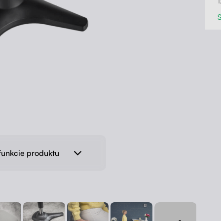
funkcie produktu