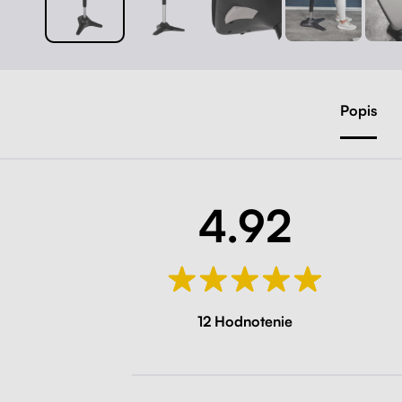
Popis
4.92
12 Hodnotenie