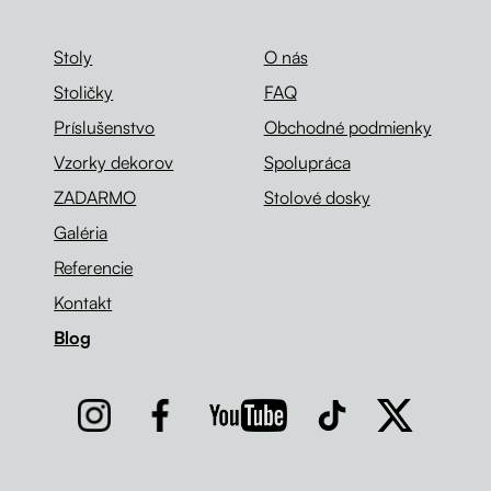
Stoly
O nás
Stoličky
FAQ
Príslušenstvo
Obchodné podmienky
Vzorky dekorov
Spolupráca
ZADARMO
Stolové dosky
Galéria
Referencie
Kontakt
Blog