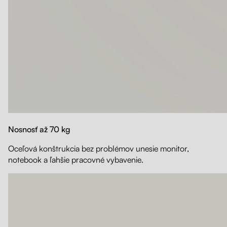
Nosnosť až 70 kg
Oceľová konštrukcia bez problémov unesie monitor,
notebook a ľahšie pracovné vybavenie.