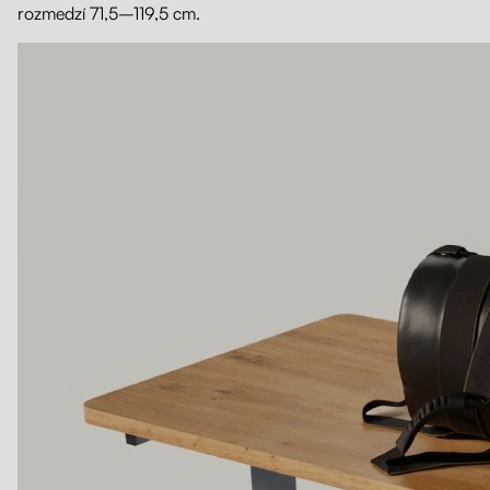
rozmedzí 71,5–119,5 cm.