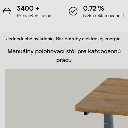
3400 +
0,72 %
Predaných kusov
Nízka reklamovanosť
Jednoduché ovládanie. Bez potreby elektrickej energie.
Manuálny polohovací stôl pre každodennú
prácu