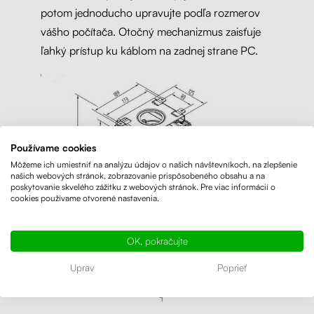
potom jednoducho upravujte podľa rozmerov
vášho počítača. Otočný mechanizmus zaisťuje
ľahký prístup ku káblom na zadnej strane PC.
Používame cookies
Môžeme ich umiestniť na analýzu údajov o našich návštevníkoch, na zlepšenie
našich webových stránok, zobrazovanie prispôsobeného obsahu a na
poskytovanie skvelého zážitku z webových stránok. Pre viac informácií o
cookies používame otvorené nastavenia.
OK, pokračujte
Uprav
Poprieť