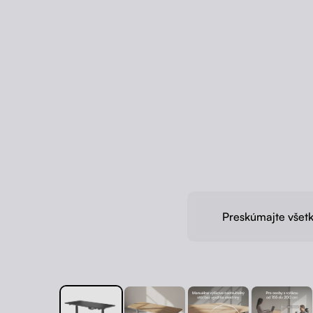
Preskúmajte všetk