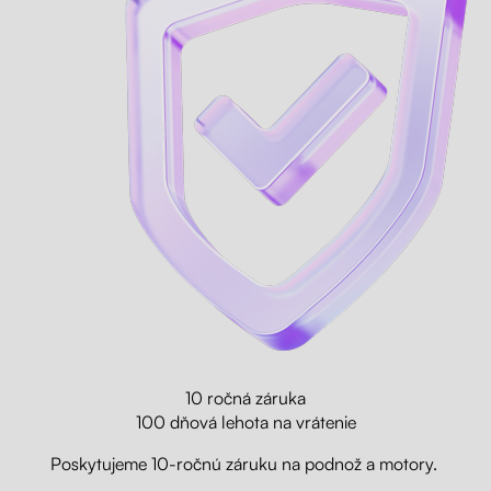
10 ročná záruka
100 dňová lehota na vrátenie
Poskytujeme 10-ročnú záruku na podnož a motory.