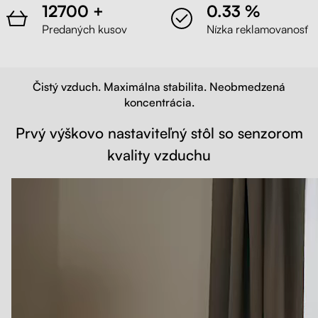
12700 +
0.33 %
Predaných kusov
Nízka reklamovanosť
Čistý vzduch. Maximálna stabilita. Neobmedzená
koncentrácia.
Prvý výškovo nastaviteľný stôl so senzorom
kvality vzduchu