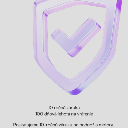
10 ročná záruka
100 dňová lehota na vrátenie
Poskytujeme 10-ročnú záruku na podnož a motory.