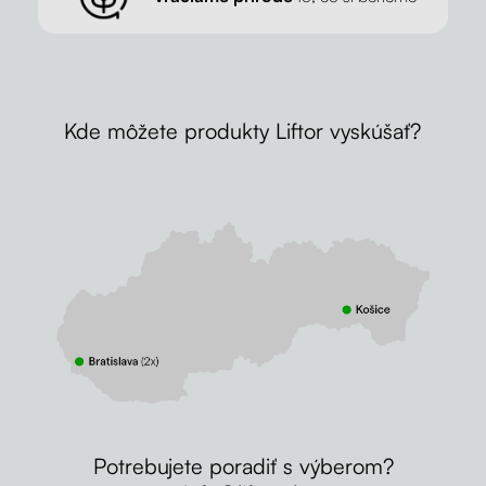
Kde môžete produkty Liftor vyskúšať?
Potrebujete poradiť s výberom?