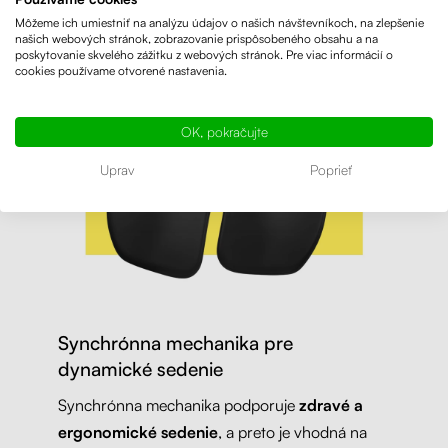
Môžeme ich umiestniť na analýzu údajov o našich návštevníkoch, na zlepšenie
našich webových stránok, zobrazovanie prispôsobeného obsahu a na
poskytovanie skvelého zážitku z webových stránok. Pre viac informácií o
cookies používame otvorené nastavenia.
OK, pokračujte
Uprav
Poprieť
Synchrónna mechanika pre
dynamické sedenie
Synchrónna mechanika podporuje
zdravé a
ergonomické sedenie
, a preto je vhodná na