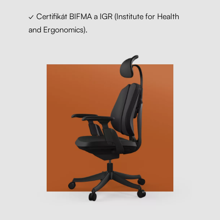
✓ Certifikát BIFMA a IGR (Institute for Health
and Ergonomics).