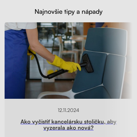
Najnovšie tipy a nápady
12.11.2024
Ako vyčistiť kancelársku stoličku, aby
vyzerala ako nová?