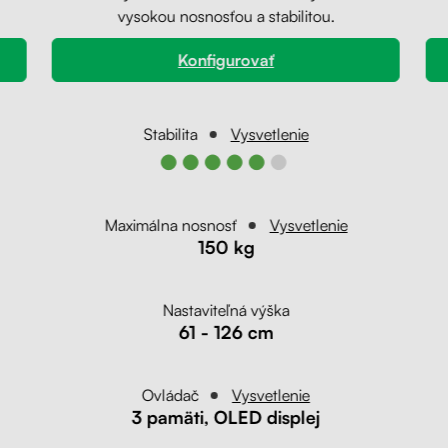
vysokou nosnosťou a stabilitou.
Konfigurovať
Stabilita
Vysvetlenie
●●●●●●
Maximálna nosnosť
Vysvetlenie
150 kg
Nastaviteľná výška
61 - 126 cm
Ovládač
Vysvetlenie
3 pamäti, OLED displej