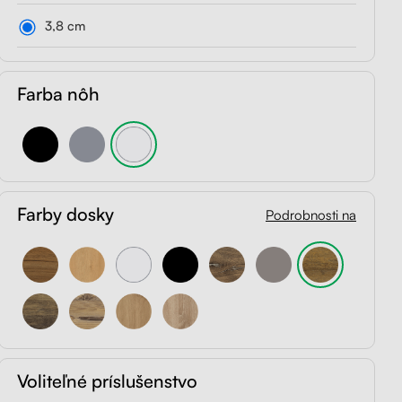
3,8 cm
Farba nôh
Farby dosky
Podrobnosti na
Voliteľné príslušenstvo