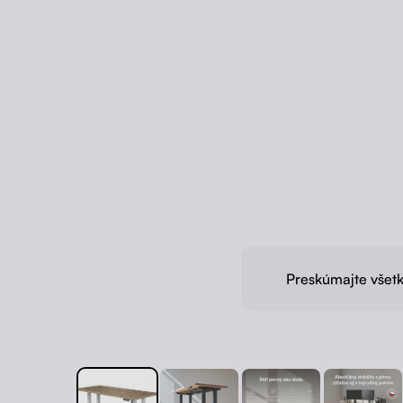
Preskúmajte všetk