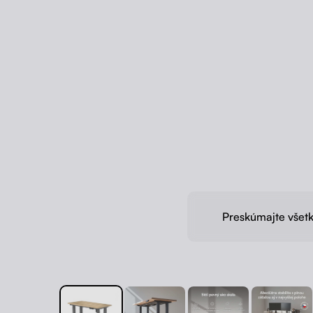
Preskúmajte všetk