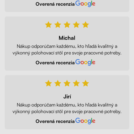
Overená recenzia
Michal
Nákup odporúčam každému, kto hľadá kvalitný a
výkonný polohovací stôl pre svoje pracovné potreby.
Overená recenzia
Jirí
Nákup odporúčam každému, kto hľadá kvalitný a
výkonný polohovací stôl pre svoje pracovné potreby.
Overená recenzia