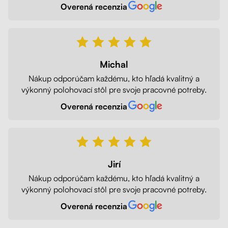
Overená recenzia
Michal
Nákup odporúčam každému, kto hľadá kvalitný a
výkonný polohovací stôl pre svoje pracovné potreby.
Overená recenzia
Jirí
Nákup odporúčam každému, kto hľadá kvalitný a
výkonný polohovací stôl pre svoje pracovné potreby.
Overená recenzia