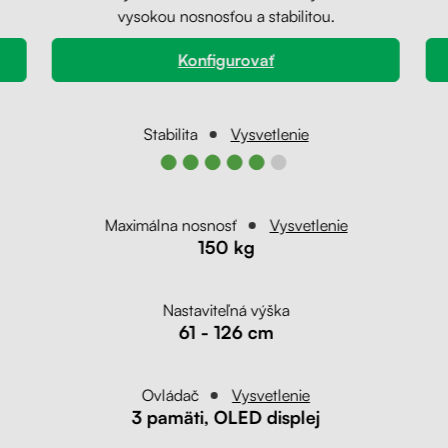
vysokou nosnosťou a stabilitou.
Konfigurovať
Stabilita
Vysvetlenie
●●●●●●
Maximálna nosnosť
Vysvetlenie
150 kg
Nastaviteľná výška
61 - 126 cm
Ovládač
Vysvetlenie
3 pamäti, OLED displej