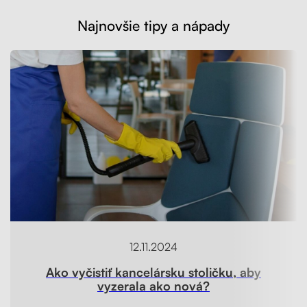
Najnovšie tipy a nápady
12.11.2024
Ako vyčistiť kancelársku stoličku, aby
vyzerala ako nová?